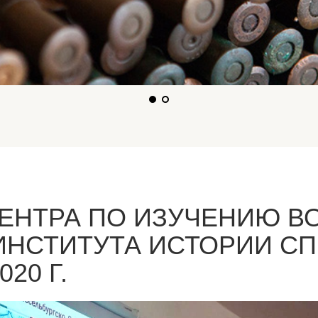
 ЦЕНТРА ПО ИЗУЧЕНИЮ 
ИНСТИТУТА ИСТОРИИ СП
20 Г.