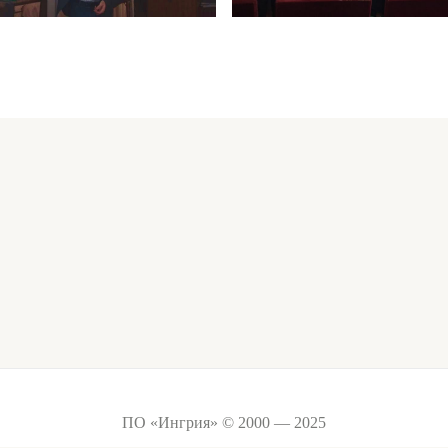
ПО «Ингрия» © 2000 — 2025