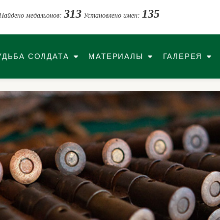
313
135
Найдено медальонов:
Установлено имен:
УДЬБА СОЛДАТА
МАТЕРИАЛЫ
ГАЛЕРЕЯ