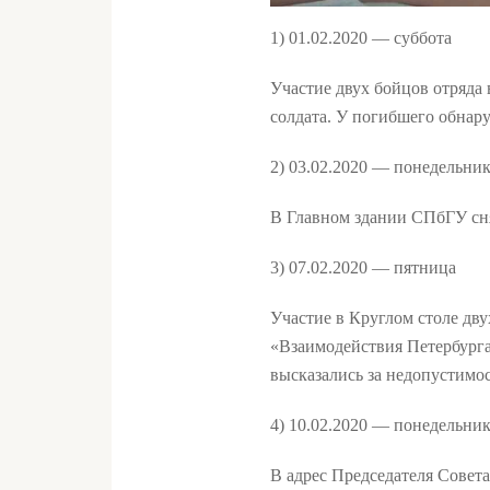
1) 01.02.2020 — суббота
Участие двух бойцов отряда
солдата. У погибшего обнару
2) 03.02.2020 — понедельни
В Главном здании СПбГУ сня
3) 07.02.2020 — пятница
Участие в Круглом столе дв
«Взаимодействия Петербурга
высказались за недопустимос
4) 10.02.2020 — понедельни
В адрес Председателя Совет