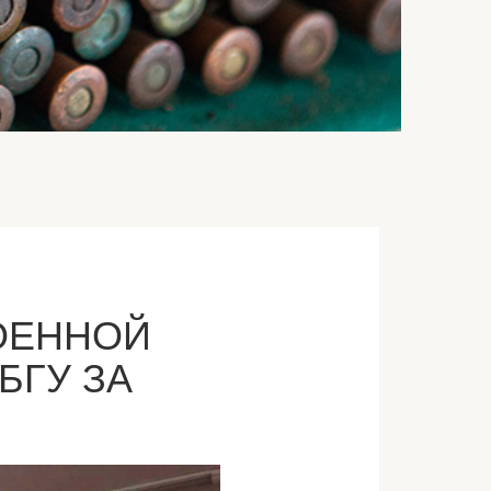
ВОЕННОЙ
БГУ ЗА