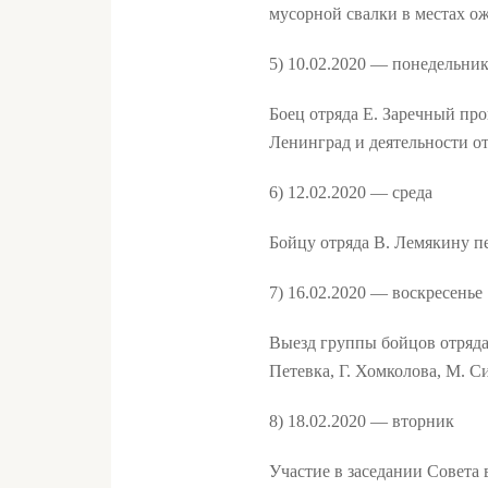
мусорной свалки в местах о
5) 10.02.2020 — понедельни
Боец отряда Е. Заречный пр
Ленинград и деятельности о
6) 12.02.2020 — среда
Бойцу отряда В. Лемякину п
7) 16.02.2020 — воскресенье
Выезд группы бойцов отряда
Петевка, Г. Хомколова, М. 
8) 18.02.2020 — вторник
Участие в заседании Совета