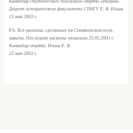
Командир студенческого поискового отряда «Ингрия»
Доцент исторического факультета СПбГУ Е. В. Ильин
15 мая 2003 г.
P.S. Все раскопы, сделанные на Синявинском поле,
зарыты. Последние раскопы засыпаны 25.05.2003 г.
Командир отряда: Ильин Е. В.
25 мая 2003 г.