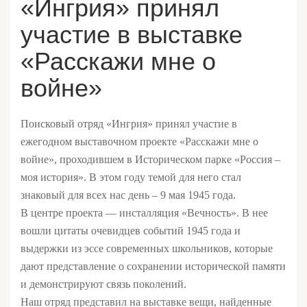
«Ингрия» принял
участие в выставке
«Расскажи мне о
войне»
Поисковый отряд «Ингрия» принял участие в
ежегодном выставочном проекте «Расскажи мне о
войне», проходившем в Историческом парке «Россия –
моя история». В этом году темой для него стал
знаковый для всех нас день – 9 мая 1945 года.
В центре проекта — инсталляция «Вечность». В нее
вошли цитаты очевидцев событий 1945 года и
выдержки из эссе современных школьников, которые
дают представление о сохранении исторической памяти
и демонстрируют связь поколений.
Наш отряд представил на выставке вещи, найденные