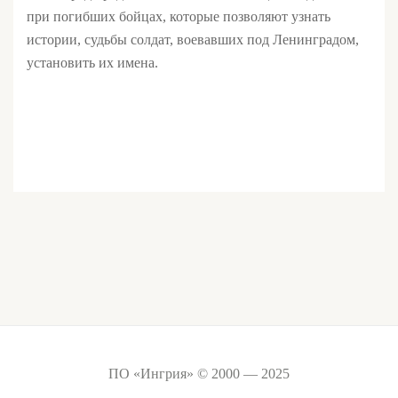
при погибших бойцах, которые позволяют узнать
истории, судьбы солдат, воевавших под Ленинградом,
установить их имена.
ПО «Ингрия» © 2000 — 2025